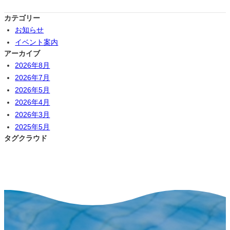
カテゴリー
お知らせ
イベント案内
アーカイブ
2026年8月
2026年7月
2026年5月
2026年4月
2026年3月
2025年5月
タグクラウド