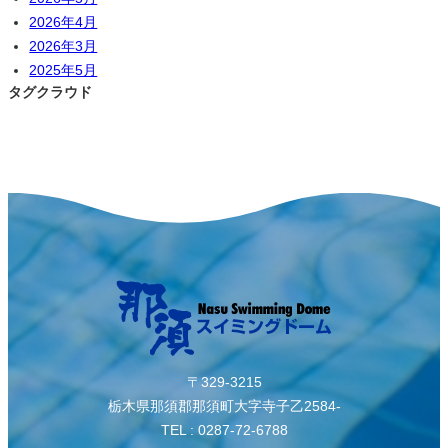
2026年4月
2026年3月
2025年5月
タグクラウド
〒329-3215
栃木県那須郡那須町大字寺子乙2584-
TEL : 0287-72-6788