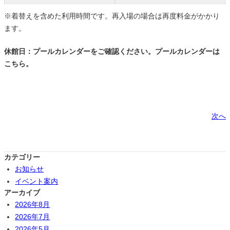
※着替えを含めた利用時間です。再入場の場合は再度料金がかかり
ます。
休館日：プールカレンダーをご確認ください。プールカレンダーは
こちら。
次へ
カテゴリー
お知らせ
イベント案内
アーカイブ
2026年8月
2026年7月
2026年5月